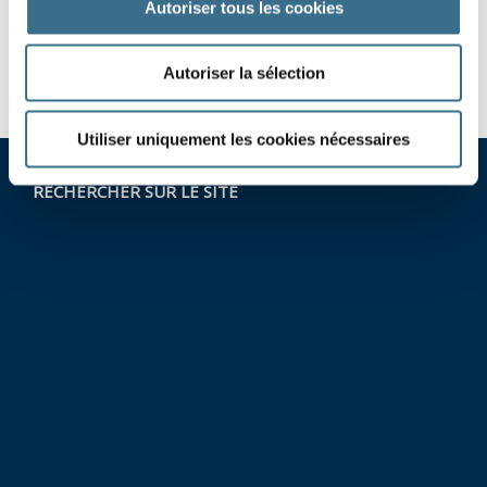
Autoriser tous les cookies
revenir
-
vaincre
-
Autoriser la sélection
Utiliser uniquement les cookies nécessaires
RECHERCHER SUR LE SITE