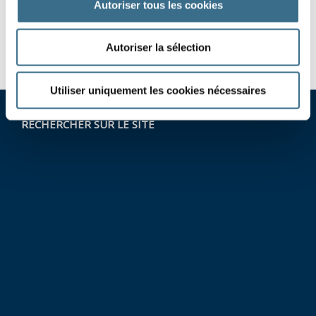
Autoriser tous les cookies
revenir
-
vaincre
-
Autoriser la sélection
Utiliser uniquement les cookies nécessaires
RECHERCHER SUR LE SITE