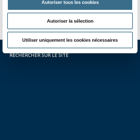
Autoriser tous les cookies
revenir
-
vaincre
-
Autoriser la sélection
Utiliser uniquement les cookies nécessaires
RECHERCHER SUR LE SITE