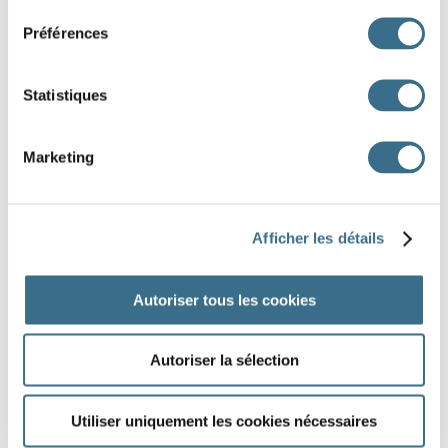
Préférences
Statistiques
Marketing
(
voir le puzzle
)
Afficher les détails
Autoriser tous les cookies
Autoriser la sélection
Utiliser uniquement les cookies nécessaires