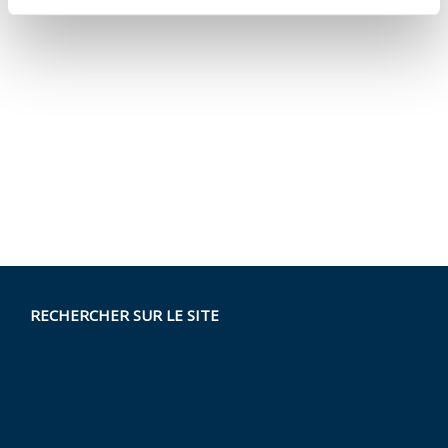
RECHERCHER SUR LE SITE