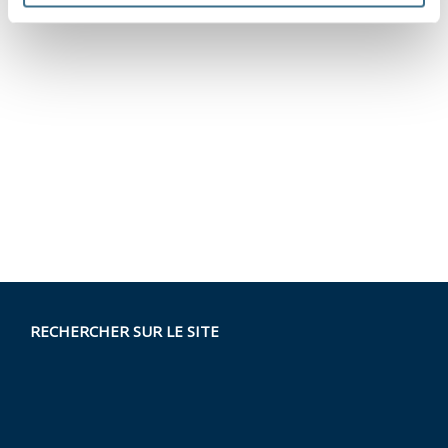
RECHERCHER SUR LE SITE