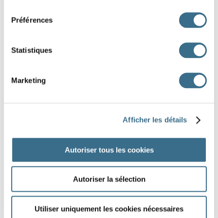
consentement
Préférences
Statistiques
Marketing
(
voir le puzzle
)
Afficher les détails
Autoriser tous les cookies
Autoriser la sélection
Utiliser uniquement les cookies nécessaires