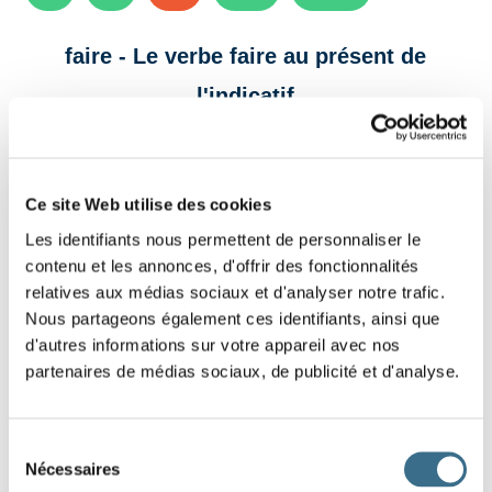
faire - Le verbe faire au présent de
l'indicatif
Fiche de conjugaison à imprimer et à connaître
par cœur.
Ce site Web utilise des cookies
Les identifiants nous permettent de personnaliser le
contenu et les annonces, d'offrir des fonctionnalités
relatives aux médias sociaux et d'analyser notre trafic.
Nous partageons également ces identifiants, ainsi que
d'autres informations sur votre appareil avec nos
partenaires de médias sociaux, de publicité et d'analyse.
Sélection
Nécessaires
du