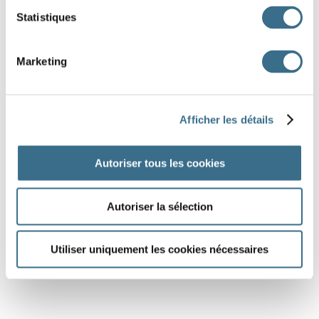
Statistiques
Marketing
Afficher les détails
Autoriser tous les cookies
Autoriser la sélection
Utiliser uniquement les cookies nécessaires