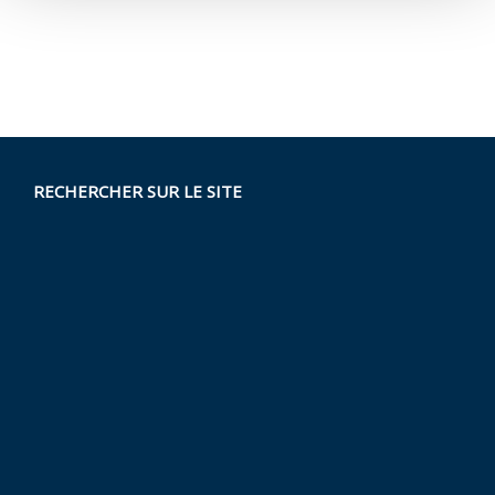
RECHERCHER SUR LE SITE