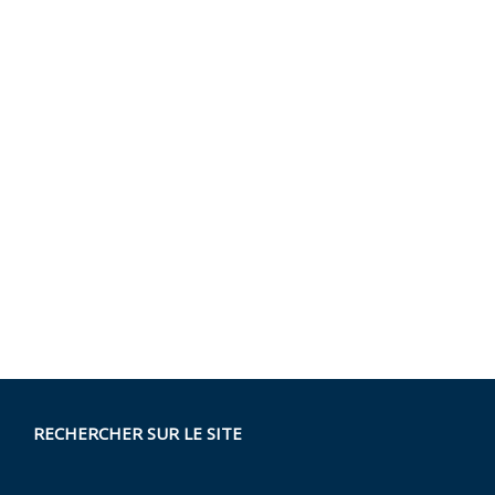
RECHERCHER SUR LE SITE