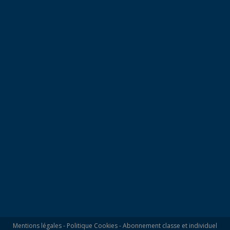
Mentions légales
-
Politique Cookies
-
Abonnement classe et individuel