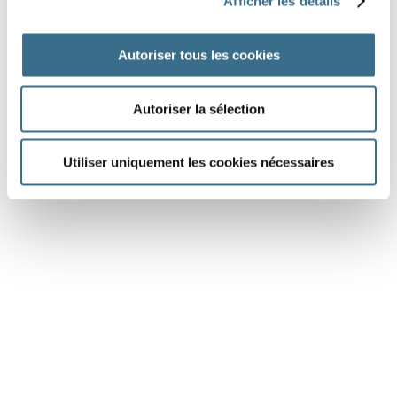
Afficher les détails
carbone
déchets
Autoriser tous les cookies
DONE!
Autoriser la sélection
Utiliser uniquement les cookies nécessaires