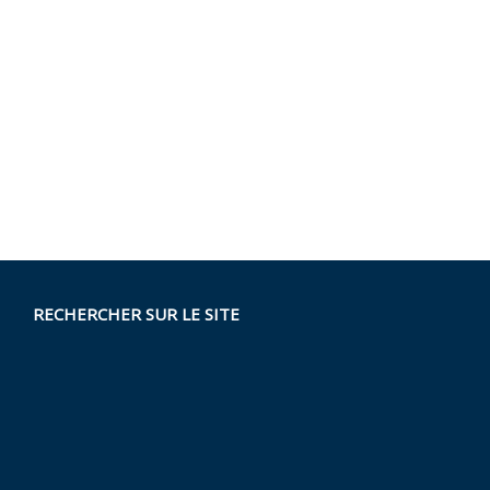
RECHERCHER SUR LE SITE