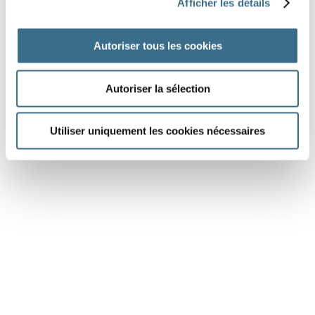
Afficher les détails
atmosphère
instruments
Autoriser tous les cookies
DONE!
Autoriser la sélection
Utiliser uniquement les cookies nécessaires