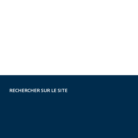
RECHERCHER SUR LE SITE