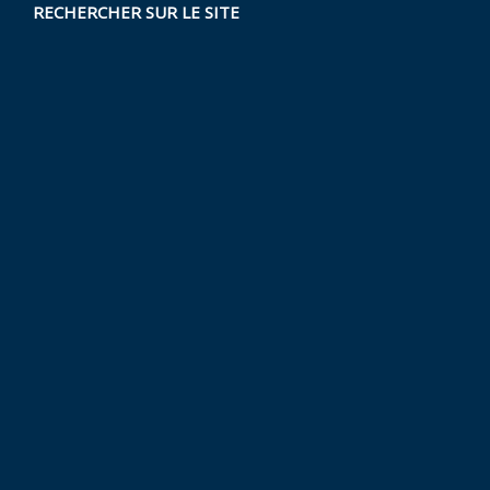
RECHERCHER SUR LE SITE