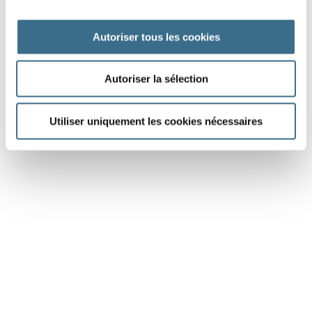
pour partir.
Autoriser tous les cookies
Autoriser la sélection
DONE!
Utiliser uniquement les cookies nécessaires