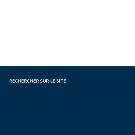
RECHERCHER SUR LE SITE