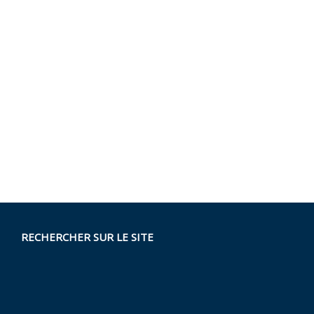
RECHERCHER SUR LE SITE