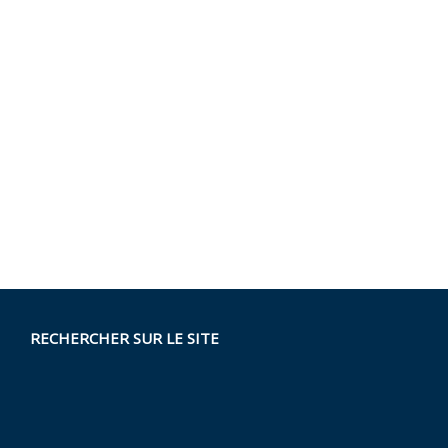
RECHERCHER SUR LE SITE