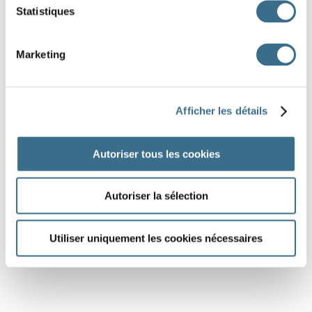
Statistiques
Marketing
Afficher les détails
Autoriser tous les cookies
Autoriser la sélection
Utiliser uniquement les cookies nécessaires