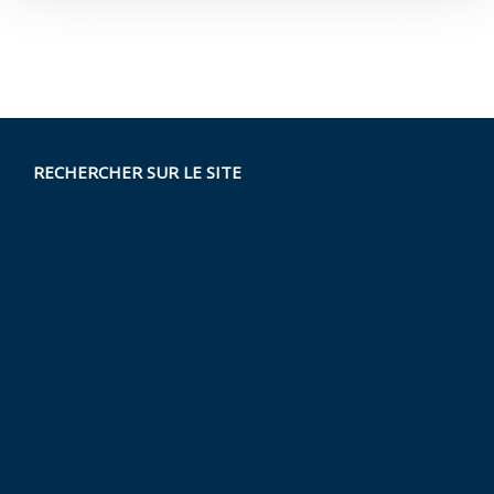
RECHERCHER SUR LE SITE