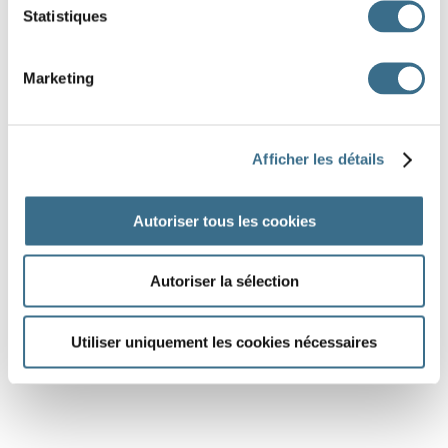
Statistiques
Marketing
Afficher les détails
Autoriser tous les cookies
Autoriser la sélection
Utiliser uniquement les cookies nécessaires