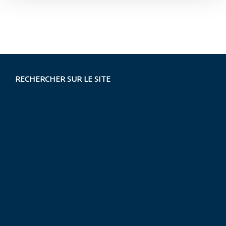
RECHERCHER SUR LE SITE