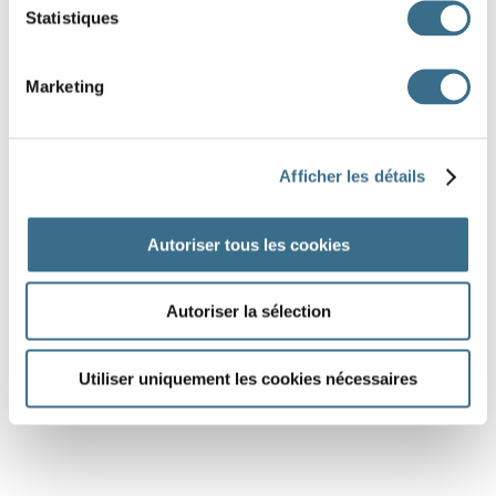
Statistiques
Marketing
Afficher les détails
Autoriser tous les cookies
Autoriser la sélection
Utiliser uniquement les cookies nécessaires