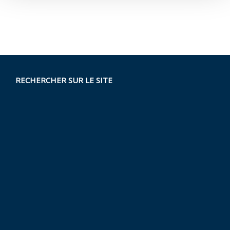
RECHERCHER SUR LE SITE