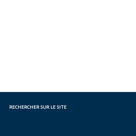
RECHERCHER SUR LE SITE