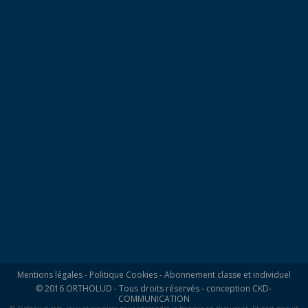
Mentions légales
-
Politique Cookies
-
Abonnement classe et individuel
© 2016 ORTHOLUD - Tous droits réservés - conception
CKD-
COMMUNICATION