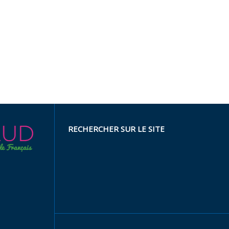
RECHERCHER SUR LE SITE