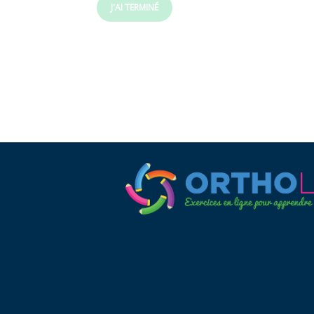
J'AI TERMINÉ