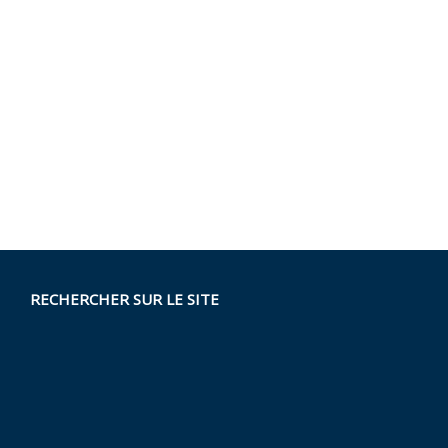
RECHERCHER SUR LE SITE