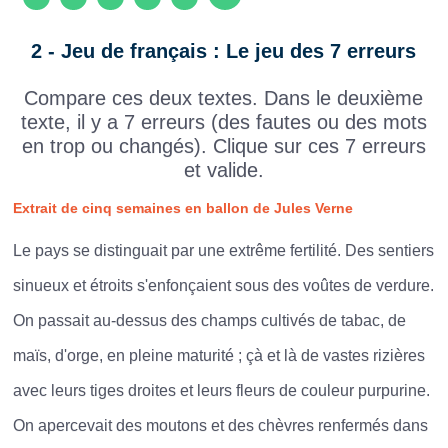
2 - Jeu de français : Le jeu des 7 erreurs
Compare ces deux textes. Dans le deuxième
texte, il y a 7 erreurs (des fautes ou des mots
en trop ou changés). Clique sur ces 7 erreurs
et valide.
Extrait de cinq semaines en ballon de Jules Verne
Le pays se distinguait par une extrême fertilité. Des sentiers
sinueux et étroits s'enfonçaient sous des voûtes de verdure.
On passait au-dessus des champs cultivés de tabac, de
maïs, d'orge, en pleine maturité ; çà et là de vastes rizières
avec leurs tiges droites et leurs fleurs de couleur purpurine.
On apercevait des moutons et des chèvres renfermés dans